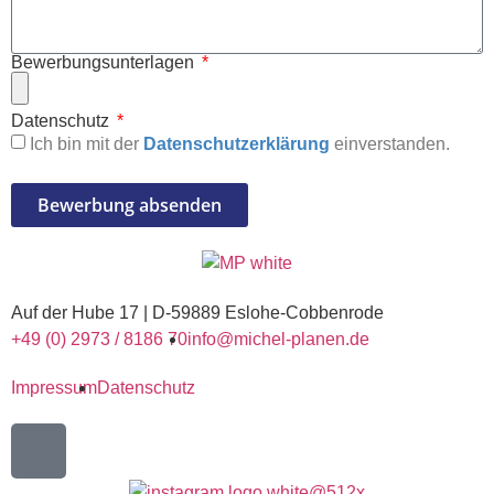
Bewerbungsunterlagen
Datenschutz
Ich bin mit der
Datenschutzerklärung
einverstanden.
Bewerbung absenden
Auf der Hube 17 | D-59889 Eslohe-Cobbenrode
+49 (0) 2973 / 8186 70
info@michel-planen.de
Impressum
Datenschutz