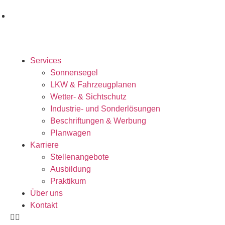
Services
Sonnensegel
LKW & Fahrzeugplanen
Wetter- & Sichtschutz
Industrie- und Sonderlösungen
Beschriftungen & Werbung
Planwagen
Karriere
Stellenangebote
Ausbildung
Praktikum
Über uns
Kontakt