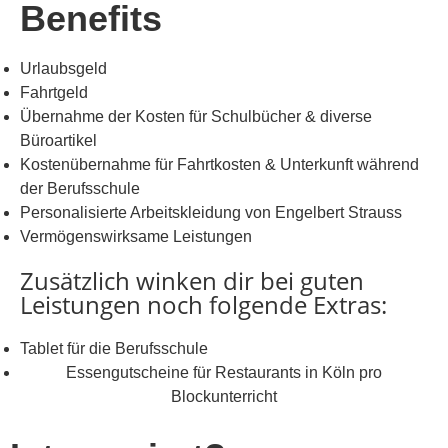
Benefits
Urlaubsgeld
Fahrtgeld
Übernahme der Kosten für Schulbücher & diverse
Büroartikel
Kostenübernahme für Fahrtkosten & Unterkunft während
der Berufsschule
Personalisierte Arbeitskleidung von Engelbert Strauss
Vermögenswirksame Leistungen
Zusätzlich winken dir bei guten
Leistungen noch folgende Extras:
Tablet für die Berufsschule
Essengutscheine für Restaurants in Köln pro
Blockunterricht