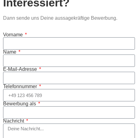
Interessiert?
Dann sende uns Deine aussagekräftige Bewerbung.
Vorname
Name
E-Mail-Adresse
Telefonnummer
Bewerbung als
Nachricht