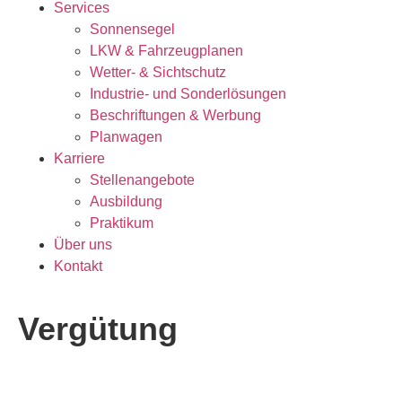
Services
Sonnensegel
LKW & Fahrzeugplanen
Wetter- & Sichtschutz
Industrie- und Sonderlösungen
Beschriftungen & Werbung
Planwagen
Karriere
Stellenangebote
Ausbildung
Praktikum
Über uns
Kontakt
Vergütung